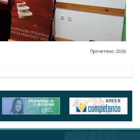
Прочетено: 2026