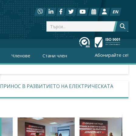
EN
Абонирайте се!
Членове
Стани член
 ПРИНОС В РАЗВИТИЕТО НА ЕЛЕКТРИЧЕСКАТА