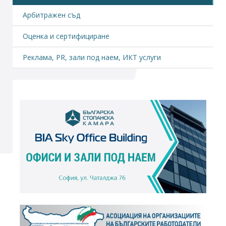
Арбитражен съд
Оценка и сертифициране
Реклама, PR, зали под наем, ИКТ услуги