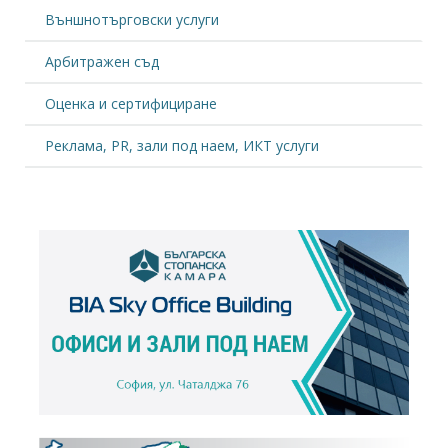
Външнотърговски услуги
Арбитражен съд
Оценка и сертифициране
Реклама, PR, зали под наем, ИКТ услуги