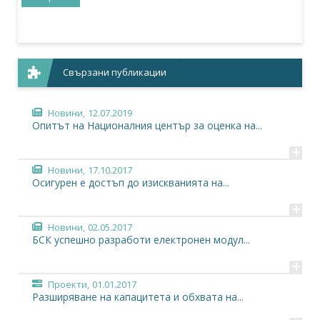
Свързани публикации
Новини,
12.07.2019
Опитът на Националния център за оценка на...
+
Новини,
17.10.2017
Осигурен е достъп до изискванията на...
+
Новини,
02.05.2017
БСК успешно разработи електронен модул...
+
Проекти,
01.01.2017
Разширяване на капацитета и обхвата на...