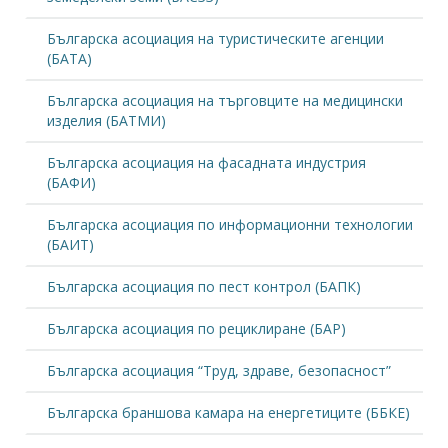
Българска асоциация на туристическите агенции
(БАТА)
Българска асоциация на търговците на медицински
изделия (БАТМИ)
Българска асоциация на фасадната индустрия
(БАФИ)
Българска асоциация по информационни технологии
(БАИТ)
Българска асоциация по пест контрол (БАПК)
Българска асоциация по рециклиране (БАР)
Българска асоциация “Труд, здраве, безопасност”
Българска браншова камара на енергетиците (ББКЕ)