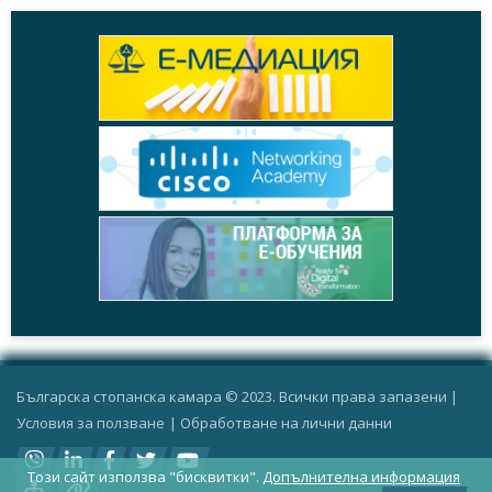
Българска стопанска камара © 2023. Всички права запазени |
Условия за ползване
|
Oбработване на лични данни
Този сайт използва "бисквитки".
Допълнителна информация