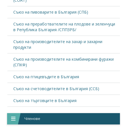
(СОАТ)
Съюз на пивоварите в България (СПБ)
Съюз на преработвателите на плодове и зеленчуци
в Република България /СППЗРБ/
Съюз на производителите на захар и захарни
продукти
Съюз на производителите на комбинирани фуражи
(СПКФ)
Съюз на птицевъдите в България
Съюз на счетоводителите в България (ССБ)
Съюз на търговците в България
Членове