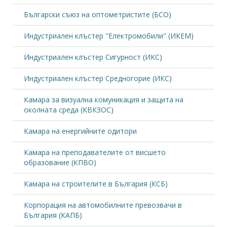
Български съюз на оптометристите (БСО)
Индустриален клъстер "Електромобили" (ИКЕМ)
Индустриален клъстер Сигурност (ИКС)
Индустриален клъстер Средногорие (ИКС)
Камара за визуална комуникация и защита на
околната среда (КВКЗОС)
Камара на енергийните одитори
Камара на преподавателите от висшето
образование (КПВО)
Камара на строителите в България (КСБ)
Корпорация на автомобилните превозвачи в
България (КАПБ)