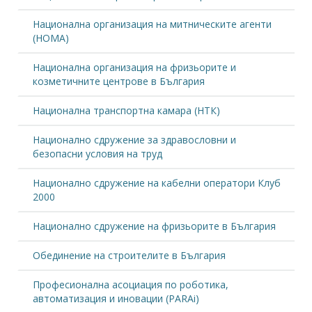
Национална организация на митническите агенти
(НОМА)
Национална организация на фризьорите и
козметичните центрове в България
Национална транспортна камара (НТК)
Национално сдружение за здравословни и
безопасни условия на труд
Национално сдружение на кабелни оператори Клуб
2000
Национално сдружение на фризьорите в България
Обединение на строителите в България
Професионална асоциация по роботика,
автоматизация и иновации (PARAi)