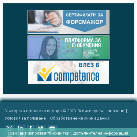
Българска стопанска камара © 2023. Всички права запазени |
Условия за ползване
|
Oбработване на лични данни
Този сайт използва "бисквитки".
Допълнителна информация