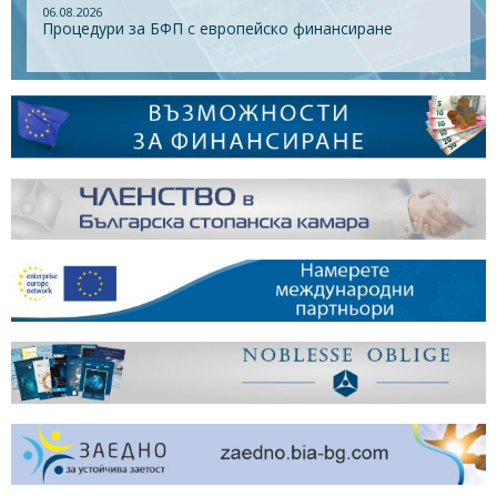
06.08.2026
Процедури за БФП с европейско финансиране