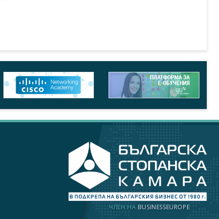
ЧЛЕН НА
BUSINESSEUROPE