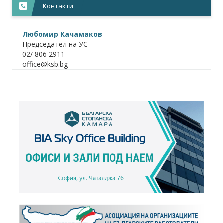
Контакти
Любомир Качамаков
Председател на УС
02/ 806 2911