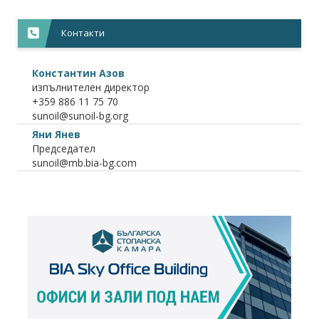
Контакти
Константин Азов
изпълнителен директор
+359 886 11 75 70
Яни Янев
Председател