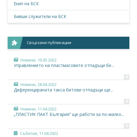
Екип на БСК
Бивши служители на БСК
Свързани публикации
Новини,
10.05.2022
Управлението на пластмасовите отпадъци бе...
+
Новини,
28.04.2022
Диференцираната такса битови отпадъци ще...
+
Новини,
11.04.2022
„ПЛАСТИК ПАКТ България“ ще работи за по-малко...
+
Събития,
11.04.2022