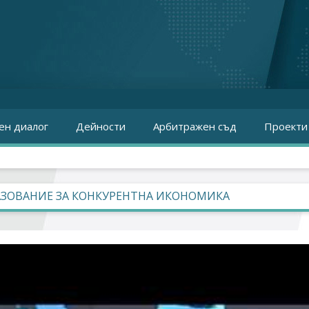
ен диалог
Дейности
Арбитражен съд
Проекти
АЗОВАНИЕ ЗА КОНКУРЕНТНА ИКОНОМИКА