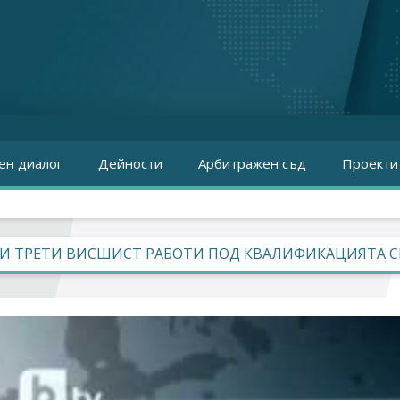
ен диалог
Дейности
Арбитражен съд
Проекти
КИ ТРЕТИ ВИСШИСТ РАБОТИ ПОД КВАЛИФИКАЦИЯТА 