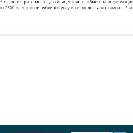
% от регистрите могат да осъществяват обмен на информация 
о 2800 електронни публични услуги се предоставят само от 5 аг