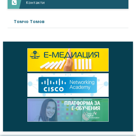
Контакти
Томчо Томов