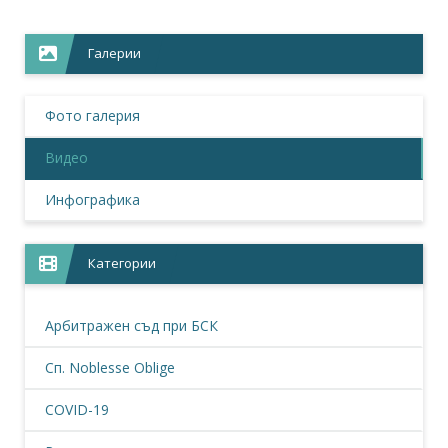
Галерии
Фото галерия
Видео
Инфографика
Категории
Арбитражен съд при БСК
Сп. Noblesse Oblige
COVID-19