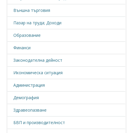
Външна търговия
Пазар на труда; Доходи
Образование
Финанси
Законодателна дейност
Икономическа ситуация
Администрация
Демография
Здравеопазване
БВП и производителност