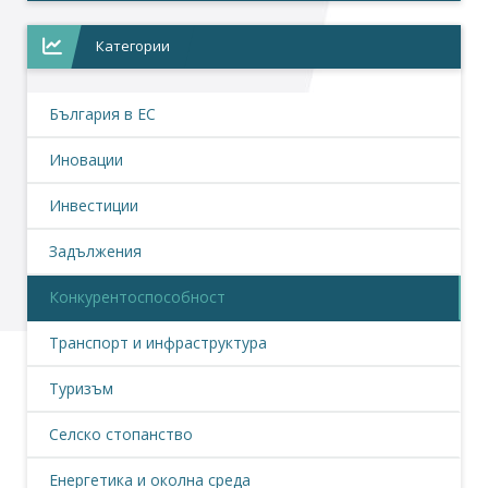
Категории
България в ЕС
Иновации
Инвестиции
Задължения
Конкурентоспособност
Транспорт и инфраструктура
Туризъм
Селско стопанство
Енергетика и околна среда