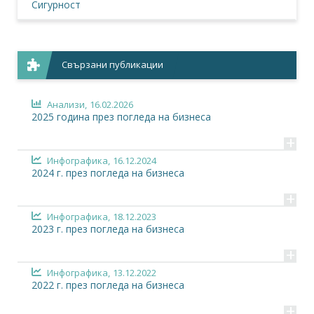
Сигурност
Свързани публикации
Анализи,
16.02.2026
2025 година през погледа на бизнеса
+
Инфографика,
16.12.2024
2024 г. през погледа на бизнеса
+
Инфографика,
18.12.2023
2023 г. през погледа на бизнеса
+
Инфографика,
13.12.2022
2022 г. през погледа на бизнеса
+