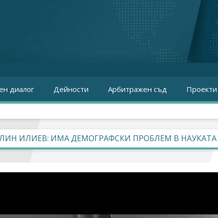
ен диалог
Дейности
Арбитражен съд
Проекти
ЛИН ИЛИЕВ: ИМА ДЕМОГРАФСКИ ПРОБЛЕМ В НАУКАТА