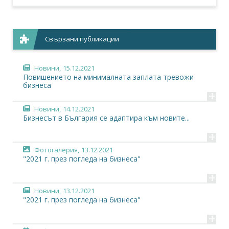
Свързани публикации
Новини,
15.12.2021
Повишението на минималната заплата тревожи
бизнеса
+
Новини,
14.12.2021
Бизнесът в България се адаптира към новите...
+
Фотогалерия,
13.12.2021
"2021 г. през погледа на бизнеса"
+
Новини,
13.12.2021
"2021 г. през погледа на бизнеса"
+