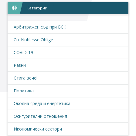
Категории
Арбитражен съд при БСК
Сп. Noblesse Oblige
COVID-19
Разни
Стига вече!
Политика
Околна среда и енергетика
Осигурителни отношения
Икономически сектори