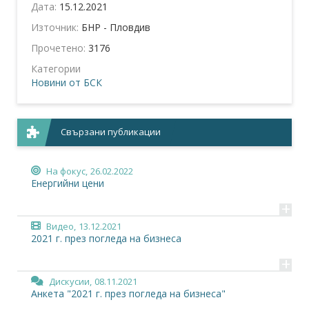
Дата:
15.12.2021
Източник:
БНР - Пловдив
Прочетено:
3176
Категории
Новини от БСК
Свързани публикации
На фокус,
26.02.2022
Енергийни цени
+
Видео,
13.12.2021
2021 г. през погледа на бизнеса
+
Дискусии,
08.11.2021
Анкета "2021 г. през погледа на бизнеса"