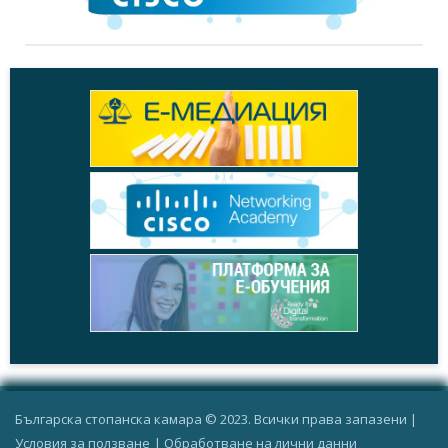
Българска стопанска камара © 2023. Всички права запазени |
Условия за ползване
|
Oбработване на лични данни