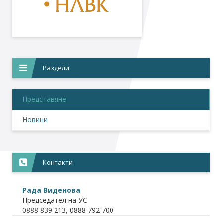
Раздели
Представяне
Новини
Контакти
Рада Виденова
Председател на УС
0888 839 213, 0888 792 700