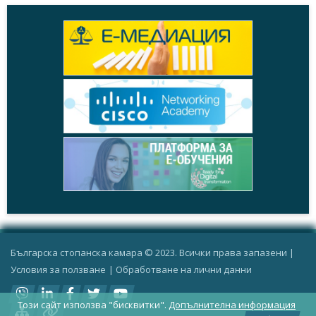
Българска стопанска камара © 2023. Всички права запазени |
Условия за ползване
|
Oбработване на лични данни
Този сайт използва "бисквитки".
Допълнителна информация