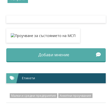
Добави мнение
Етикети
Малки и средни предприятия
Анкетни проучвания