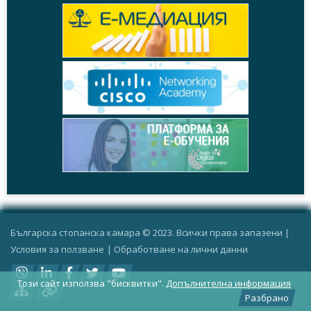
Българска стопанска камара © 2023. Всички права запазени |
Условия за ползване
|
Oбработване на лични данни
Този сайт използва "бисквитки".
Допълнителна информация
Разбрано