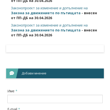
от ПП-ДБ на 30.04.2026
Законопроект за изменение и допълнение на
Закона за движението по пътищата
- внесен
от ПП-ДБ на 30.04.2026
Законопроект за изменение и допълнение на
Закона за движението по пътищата
- внесен
от ПП-ДБ на 30.04.2026
Добави мнение
Име
*
E-mail
*