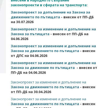
Внесени в Народното събрание
законопроекти в сферата на транспорта:
Законопроект за допълнение на Закона за
движението по пътищата
- внесен от ПП-ДБ
на 30.07.2026
Законопроект за изменение и допълнение на
Закона за пътищата
- внесен от ПП-ДБ на
04.06.2026
Законопроект за изменение и допълнение на
Закона за движението по пътищата
- внесен
от ДПС на 04.06.2026
Законопроект за изменение и допълнение на
Закона за движение по пътищата
- внесен от
ПП-ДБ на 04.06.2026
Законопроект за изменение и допълнение на
Закона за движението по пътищата
- внесен
от ПП-ДБ на 30.04.2026
Законопроект за изменение и допълнение на
Закона за движението по пътищата
- внесен