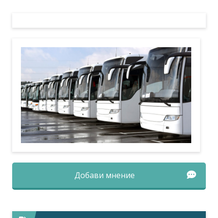
Добави мнение