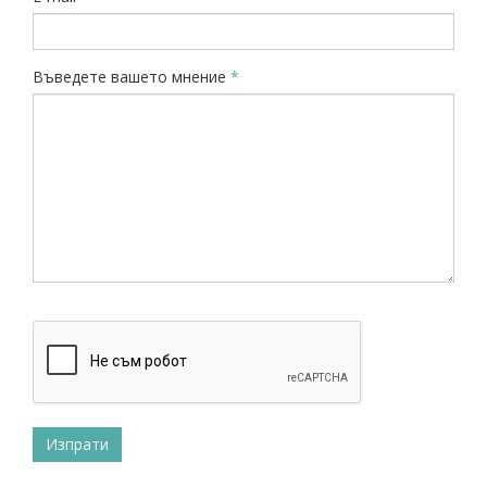
Въведете вашето мнение
*