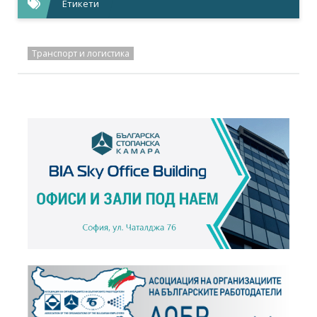
Етикети
Транспорт и логистика