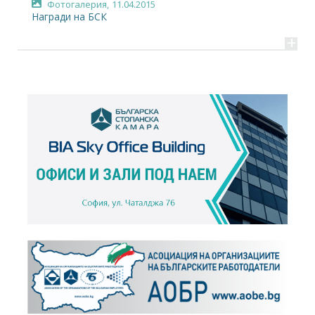
Фотогалерия,
11.04.2015
Награди на БСК
+