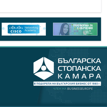
ЧЛЕН НА
BUSINESSEUROPE