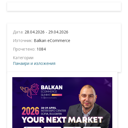
Дата:
28.04.2026 - 29.04.2026
Източник:
Balkan eCommerce
Прочетено:
1084
Категории
Панаири и изложения