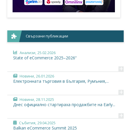
Свързани публикации
Анализи,
25.02.2026
State of eCommerce 2025–2026“
+
Новини,
26.01.2026
Електронната търговия в България, Румъния,...
+
Новини,
28.11.2025
Днес официално стартираха продажбите на Early...
+
Събития,
29.04.2025
Balkan eCommerce Summit 2025