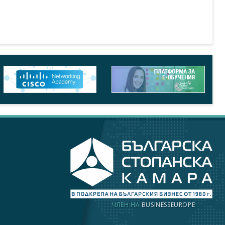
ЧЛЕН НА
BUSINESSEUROPE