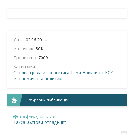
Дата:
02.06.2014
Източник:
БСК
Прочетено:
7009
Категории
Околна среда и енергетика
Теми
Новини от БСК
Икономическа политика
Свързани публикации
На фокус,
24.09.2015
Такса „битови отпадъци“
+