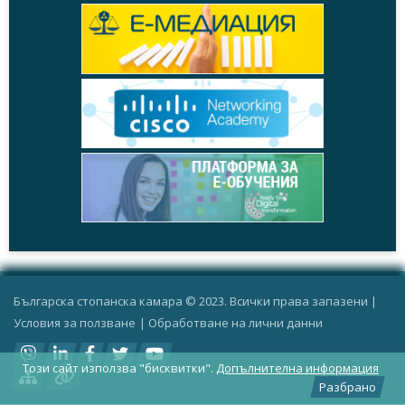
Българска стопанска камара © 2023. Всички права запазени |
Условия за ползване
|
Oбработване на лични данни
Този сайт използва "бисквитки".
Допълнителна информация
Разбрано