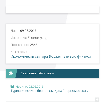
Дата:
09.08.2016
Източник:
Economy.bg
Прочетено:
2543
Категории
Икономически сектори
Бюджет, данъци, финанси
Свързани публикации
Новини,
22.06.2016
Туристическият бизнес създава "Черноморска...
+