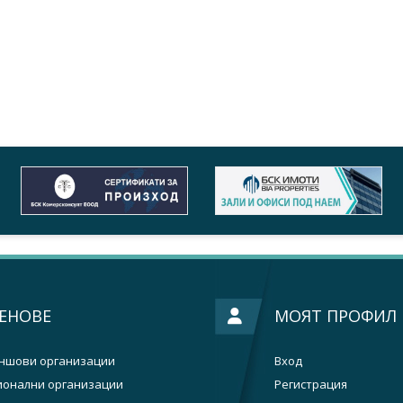
ЕНОВЕ
МОЯТ ПРОФИЛ
ншови организации
Вход
ионални организации
Регистрация