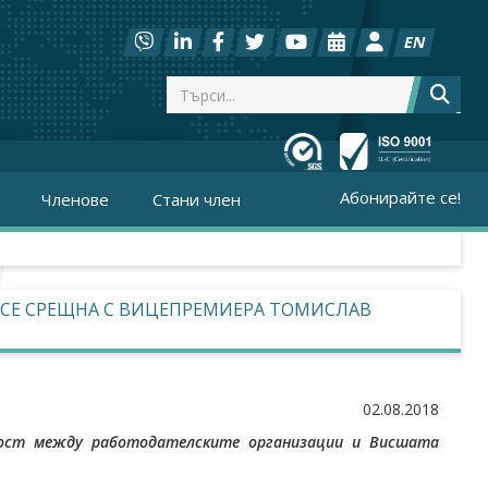
EN
Абонирайте се!
Членове
Стани член
 СЕ СРЕЩНА С ВИЦЕПРЕМИЕРА ТОМИСЛАВ
02.08.2018
ност между работодателските организации и Висшата