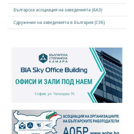
Българска асоциация на заведенията (БА3)
Сдружение на заведенията в България (СЗБ)