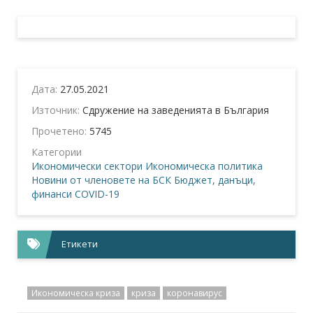
Дата:
27.05.2021
Източник:
Сдружение на заведенията в България
Прочетено:
5745
Категории
Икономически сектори
Икономическа политика
Новини от членовете на БСК
Бюджет, данъци,
финанси
COVID-19
Етикети
Икономическа криза
криза
коронавирус