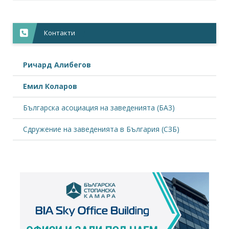
Контакти
Ричард Алибегов
Емил Коларов
Българска асоциация на заведенията (БА3)
Сдружение на заведенията в България (СЗБ)