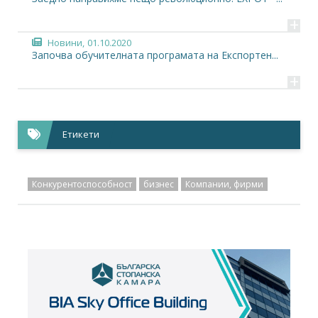
+
Новини,
01.10.2020
Започва обучителната програмата на Експортен...
+
Етикети
Конкурентоспособност
бизнес
Компании, фирми