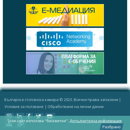
Българска стопанска камара © 2023. Всички права запазени |
Условия за ползване
|
Oбработване на лични данни
Този сайт използва "бисквитки".
Допълнителна информация
Разбрано