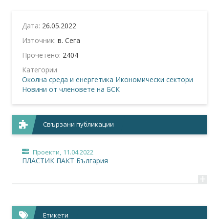
Дата:
26.05.2022
Източник:
в. Сега
Прочетено:
2404
Категории
Околна среда и енергетика
Икономически сектори
Новини от членовете на БСК
Свързани публикации
Проекти,
11.04.2022
ПЛАСТИК ПАКТ България
+
Етикети