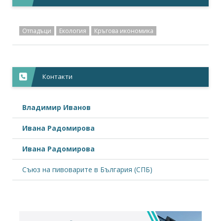
Отпадъци
Екология
Кръгова икономика
Контакти
Владимир Иванов
Ивана Радомирова
Ивана Радомирова
Съюз на пивоварите в България (СПБ)