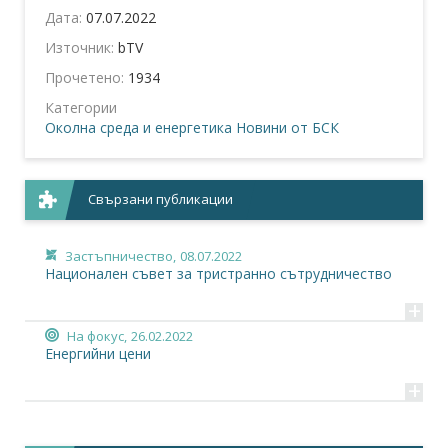
Дата:
07.07.2022
Източник:
bTV
Прочетено:
1934
Категории
Околна среда и енергетика
Новини от БСК
Свързани публикации
Застъпничество,
08.07.2022
Национален съвет за тристранно сътрудничество
+
На фокус,
26.02.2022
Енергийни цени
+