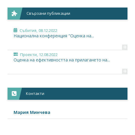
Свързани публикации
Събития,
08.12.2022
Национална конференция "Oценка на...
+
Проекти,
12.08.2022
Оценка на ефективността на прилагането на...
+
Контакти
Мария Минчева