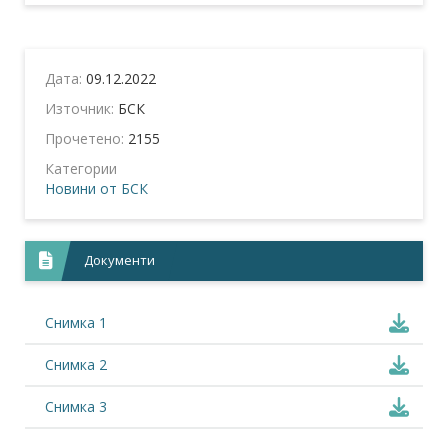
Дата:
09.12.2022
Източник:
БСК
Прочетено:
2155
Категории
Новини от БСК
Документи
Снимка 1
Снимка 2
Снимка 3