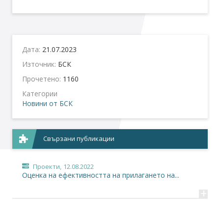
Дата:
21.07.2023
Източник:
БСК
Прочетено:
1160
Категории
Новини от БСК
Свързани публикации
Проекти,
12.08.2022
Оценка на ефективността на прилагането на...
+