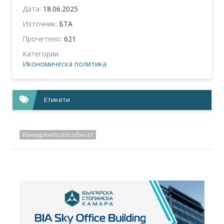
Дата:
18.06.2025
Източник:
БТА
Прочетено:
621
Категории
Икономическа политика
Етикети
Конкурентоспособност