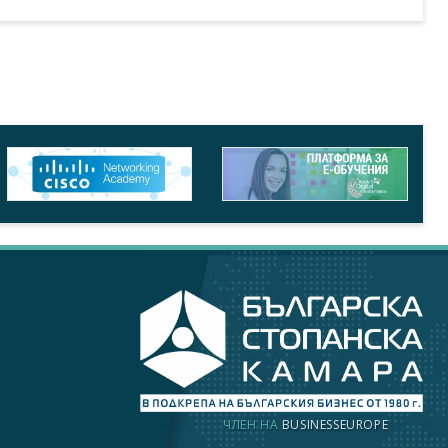
ЧЛЕН НА
BUSINESSEUROPE