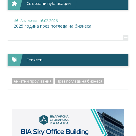
Свързани публикации
Анализи,
16.02.2026
2025 година през погледа на бизнеса
+
Етикети
Анкетни проучвания
През погледа на бизнеса