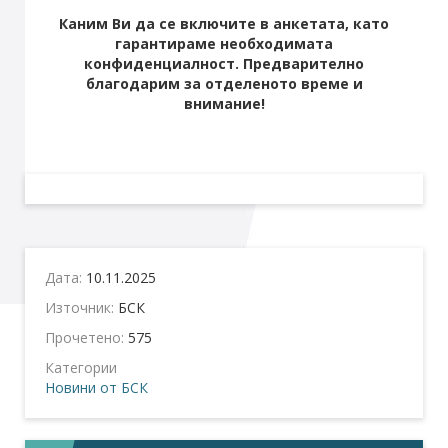
Каним Ви да се включите в анкетата, като
гарантираме необходимата
конфиденциалност. Предварително
благодарим за отделеното време и
внимание!
Дата:
10.11.2025
Източник:
БСК
Прочетено:
575
Категории
Новини от БСК