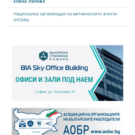
Елена Лалова
Национална организация на митническите агенти
(НОМА)