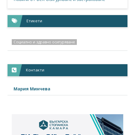
Етикети
Социално и здравно осигуряване
Контакти
Мария Минчева