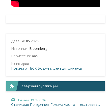
Дата:
20.05.2026
Източник:
Bloomberg
Прочетено:
445
Категории
Новини от БСК
Бюджет, данъци, финанси
Свързани публикации
Новини,
19.05.2026
Станислав Попдончев: Голяма част от текстовете...