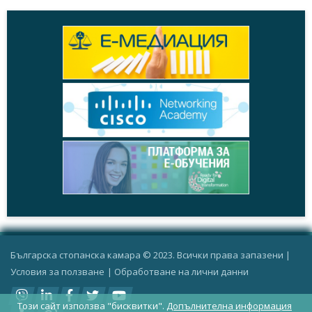
Българска стопанска камара © 2023. Всички права запазени |
Условия за ползване
|
Oбработване на лични данни
Този сайт използва "бисквитки".
Допълнителна информация