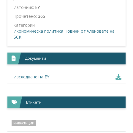
Източник:
EY
Прочетено:
365
Категории
Икономическа политика
Новини от членовете на
БСК
Документи
Изследване на EY
Етикети
инвестиции