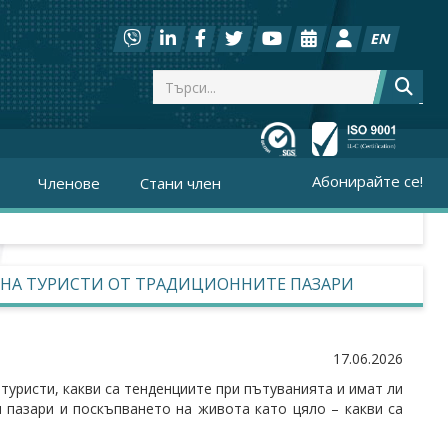
EN
Абонирайте се!
Членове
Стани член
 НА ТУРИСТИ ОТ ТРАДИЦИОННИТЕ ПАЗАРИ
17.06.2026
туристи, какви са тенденциите при пътуванията и имат ли
 пазари и поскъпването на живота като цяло – какви са