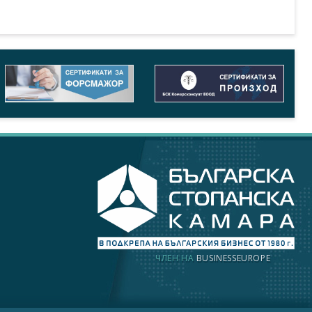
ЧЛЕН НА
BUSINESSEUROPE