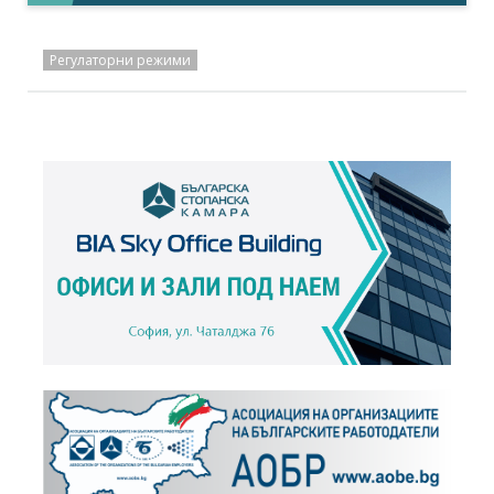
Регулаторни режими