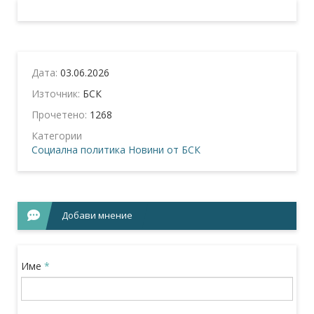
Дата:
03.06.2026
Източник:
БСК
Прочетено:
1268
Категории
Социална политика
Новини от БСК
Добави мнение
Име
*