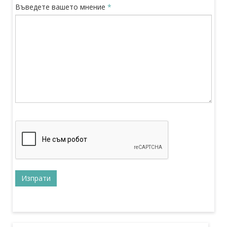
Въведете вашето мнение
*